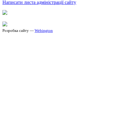
Написати листа адміністрації сайту
Розробка сайту —
Webington