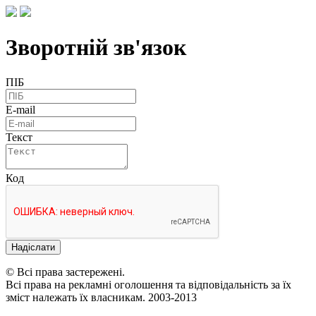
Зворотній зв'язок
ПІБ
E-mail
Текст
Код
Надіслати
© Всі права застережені.
Всі права на рекламні оголошення та відповідальність за їх
зміст належать їх власникам. 2003-2013