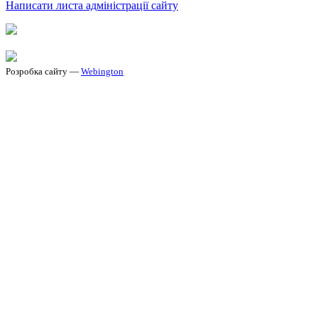
Написати листа адміністрації сайту
Розробка сайту —
Webington