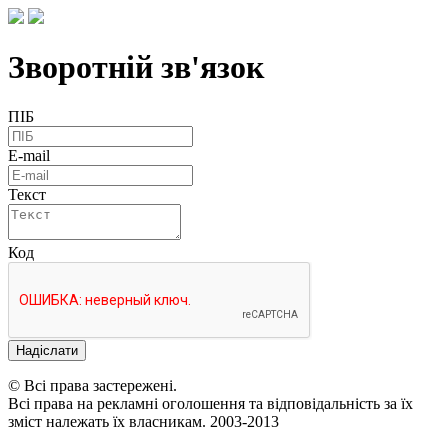
Зворотній зв'язок
ПІБ
E-mail
Текст
Код
Надіслати
© Всі права застережені.
Всі права на рекламні оголошення та відповідальність за їх
зміст належать їх власникам. 2003-2013