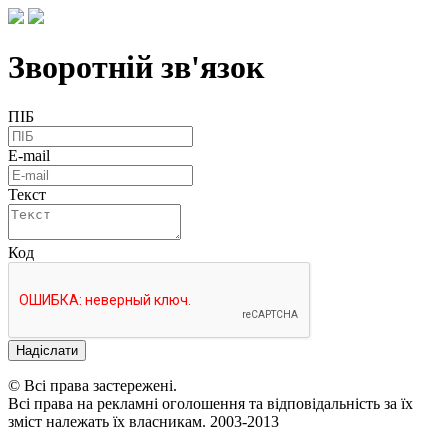
Зворотній зв'язок
ПІБ
E-mail
Текст
Код
Надіслати
© Всі права застережені.
Всі права на рекламні оголошення та відповідальність за їх
зміст належать їх власникам. 2003-2013