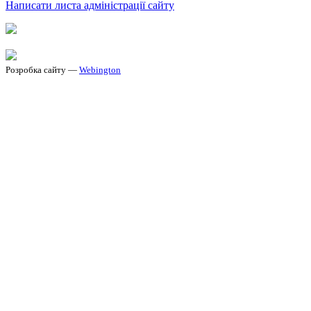
Написати листа адміністрації сайту
Розробка сайту —
Webington