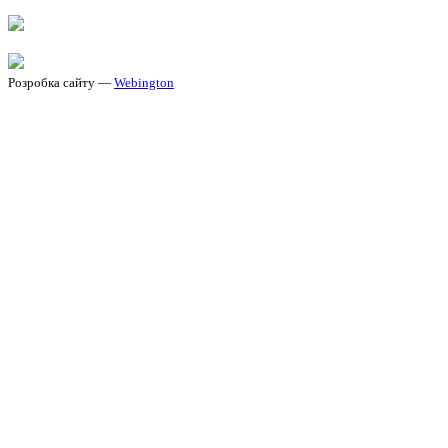
Розробка сайту —
Webington