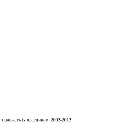
ст належать їх власникам. 2003-2013