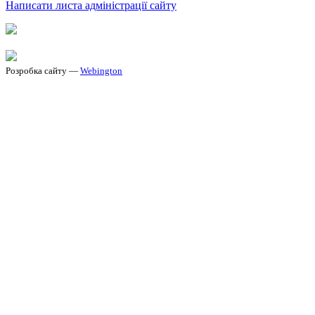
Написати листа адміністрації сайту
Розробка сайту —
Webington