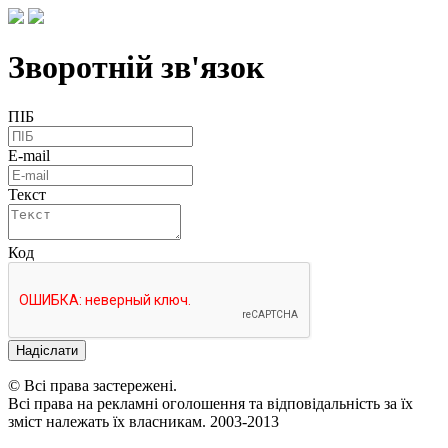
Зворотній зв'язок
ПІБ
E-mail
Текст
Код
Надіслати
© Всі права застережені.
Всі права на рекламні оголошення та відповідальність за їх
зміст належать їх власникам. 2003-2013