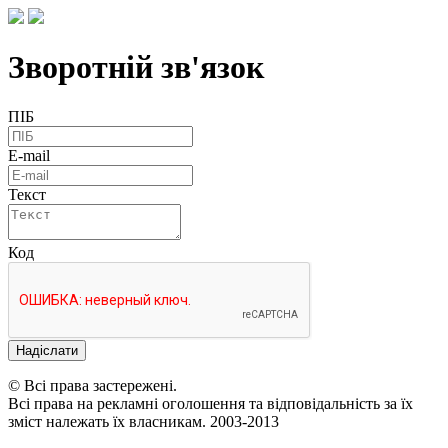
Зворотній зв'язок
ПІБ
E-mail
Текст
Код
Надіслати
© Всі права застережені.
Всі права на рекламні оголошення та відповідальність за їх
зміст належать їх власникам. 2003-2013