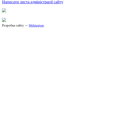
Написати листа адміністрації сайту
Розробка сайту —
Webington