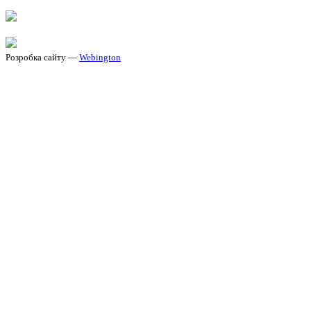
Розробка сайту —
Webington