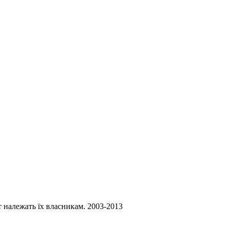
ст належать їх власникам. 2003-2013