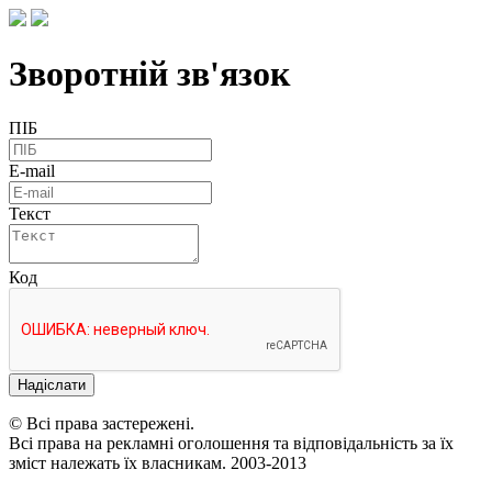
Зворотній зв'язок
ПІБ
E-mail
Текст
Код
Надіслати
© Всі права застережені.
Всі права на рекламні оголошення та відповідальність за їх
зміст належать їх власникам. 2003-2013