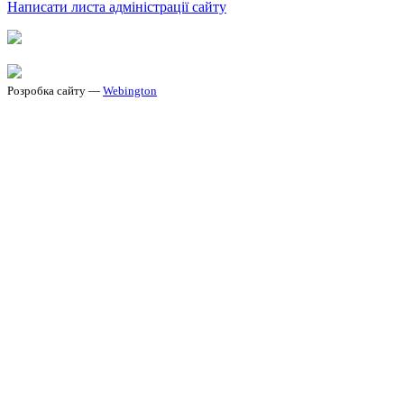
Написати листа адміністрації сайту
Розробка сайту —
Webington