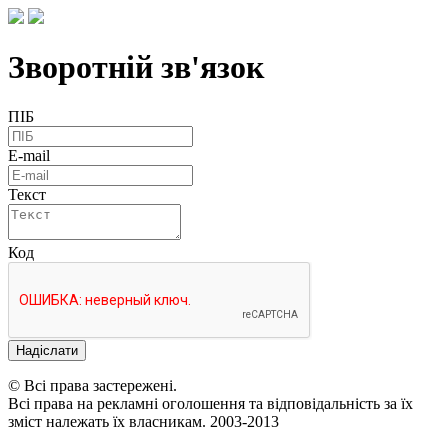
Зворотній зв'язок
ПІБ
E-mail
Текст
Код
Надіслати
© Всі права застережені.
Всі права на рекламні оголошення та відповідальність за їх
зміст належать їх власникам. 2003-2013