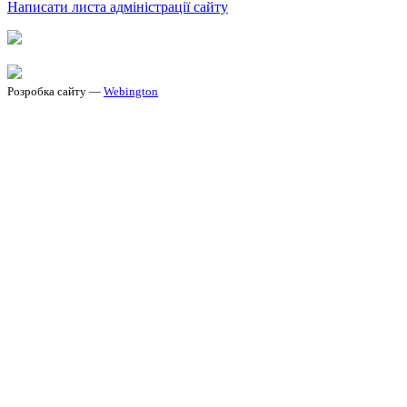
Написати листа адміністрації сайту
Розробка сайту —
Webington