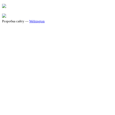
Розробка сайту —
Webington