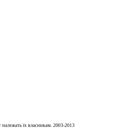
ст належать їх власникам. 2003-2013