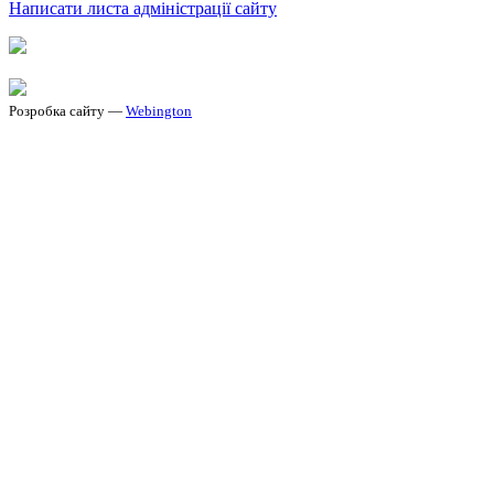
Написати листа адміністрації сайту
Розробка сайту —
Webington