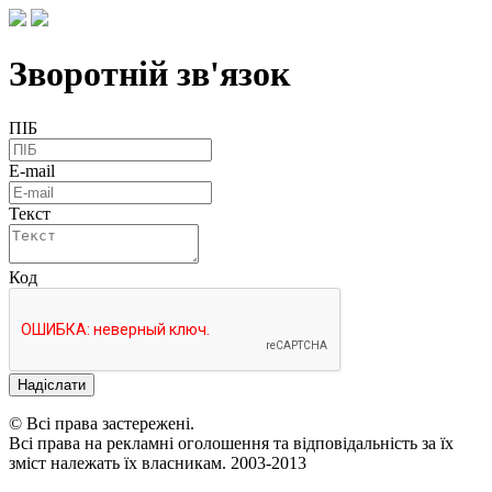
Зворотній зв'язок
ПІБ
E-mail
Текст
Код
Надіслати
© Всі права застережені.
Всі права на рекламні оголошення та відповідальність за їх
зміст належать їх власникам. 2003-2013