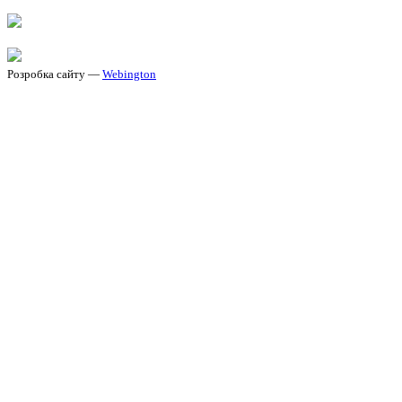
Розробка сайту —
Webington