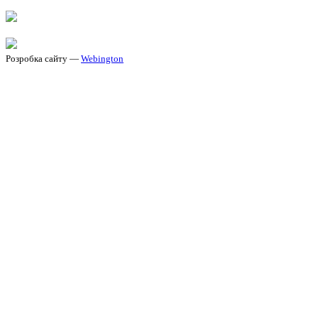
Розробка сайту —
Webington