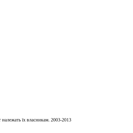
ст належать їх власникам. 2003-2013