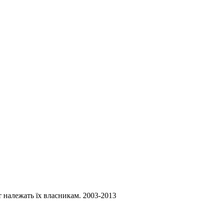
ст належать їх власникам. 2003-2013