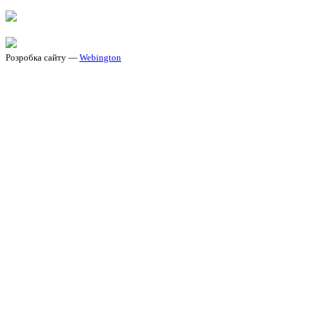
Розробка сайту —
Webington