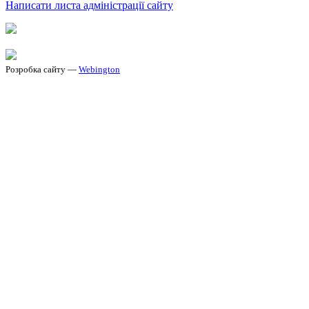
Написати листа адміністрації сайту
Розробка сайту —
Webington