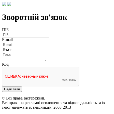
Зворотній зв'язок
ПІБ
E-mail
Текст
Код
Надіслати
© Всі права застережені.
Всі права на рекламні оголошення та відповідальність за їх
зміст належать їх власникам. 2003-2013