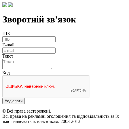
Зворотній зв'язок
ПІБ
E-mail
Текст
Код
Надіслати
© Всі права застережені.
Всі права на рекламні оголошення та відповідальність за їх
зміст належать їх власникам. 2003-2013