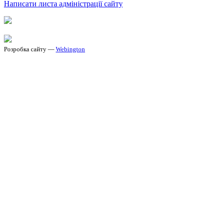
Написати листа адміністрації сайту
Розробка сайту —
Webington