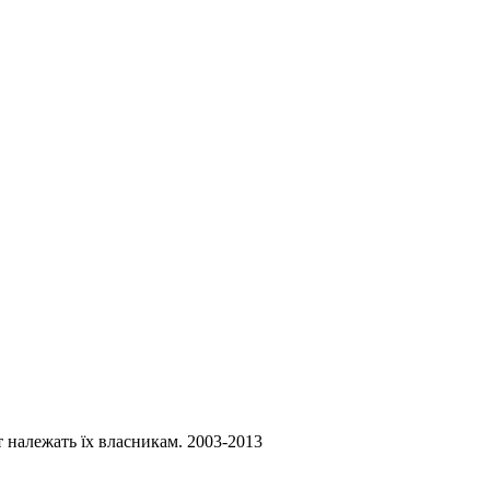
ст належать їх власникам. 2003-2013