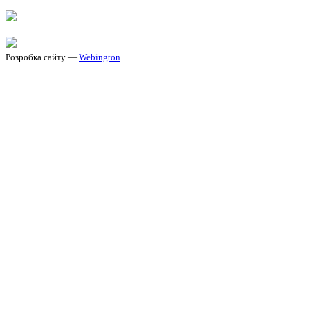
Розробка сайту —
Webington