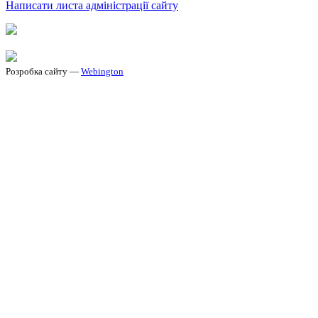
Написати листа адміністрації сайту
Розробка сайту —
Webington