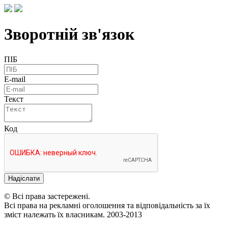
Зворотній зв'язок
ПІБ
E-mail
Текст
Код
Надіслати
© Всі права застережені.
Всі права на рекламні оголошення та відповідальність за їх
зміст належать їх власникам. 2003-2013