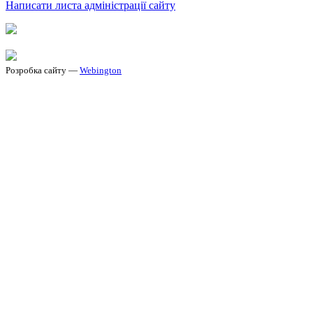
Написати листа адміністрації сайту
Розробка сайту —
Webington