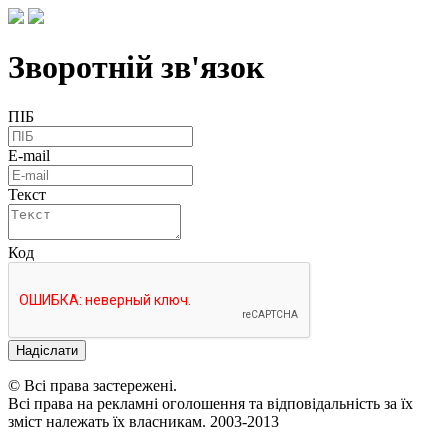
Зворотній зв'язок
ПІБ
E-mail
Текст
Код
Надіслати
© Всі права застережені.
Всі права на рекламні оголошення та відповідальність за їх
зміст належать їх власникам. 2003-2013