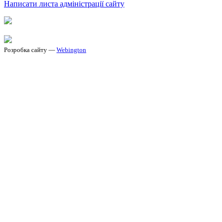
Написати листа адміністрації сайту
Розробка сайту —
Webington