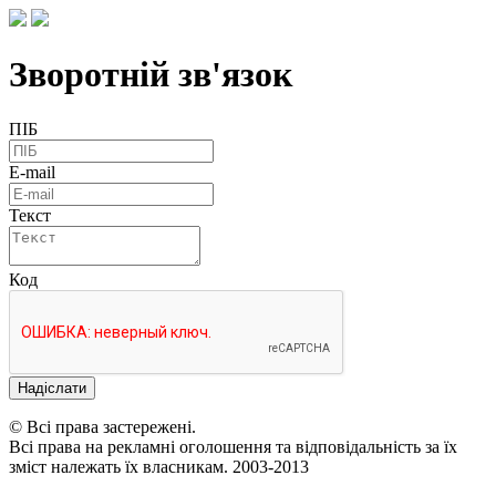
Зворотній зв'язок
ПІБ
E-mail
Текст
Код
Надіслати
© Всі права застережені.
Всі права на рекламні оголошення та відповідальність за їх
зміст належать їх власникам. 2003-2013