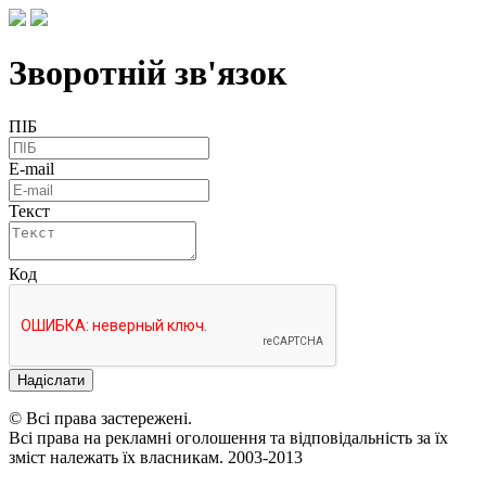
Зворотній зв'язок
ПІБ
E-mail
Текст
Код
Надіслати
© Всі права застережені.
Всі права на рекламні оголошення та відповідальність за їх
зміст належать їх власникам. 2003-2013