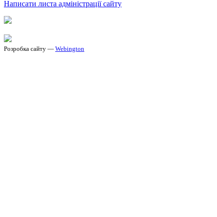
Написати листа адміністрації сайту
Розробка сайту —
Webington