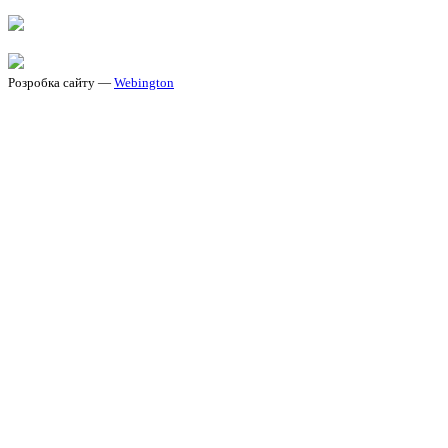
Розробка сайту —
Webington