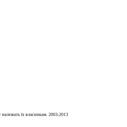
ст належать їх власникам. 2003-2013