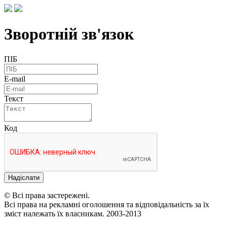
Зворотній зв'язок
ПІБ
E-mail
Текст
Код
Надіслати
© Всі права застережені.
Всі права на рекламні оголошення та відповідальність за їх
зміст належать їх власникам. 2003-2013