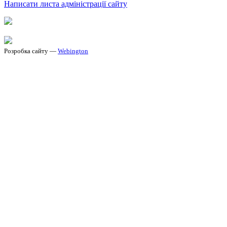
Написати листа адміністрації сайту
Розробка сайту —
Webington