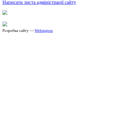
Написати листа адміністрації сайту
Розробка сайту —
Webington