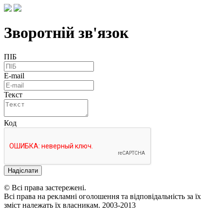
Зворотній зв'язок
ПІБ
E-mail
Текст
Код
Надіслати
© Всі права застережені.
Всі права на рекламні оголошення та відповідальність за їх
зміст належать їх власникам. 2003-2013