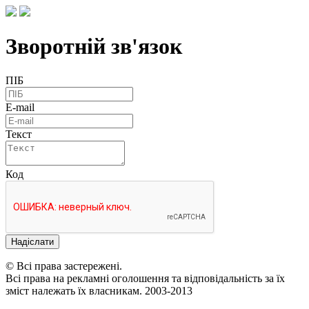
Зворотній зв'язок
ПІБ
E-mail
Текст
Код
Надіслати
© Всі права застережені.
Всі права на рекламні оголошення та відповідальність за їх
зміст належать їх власникам. 2003-2013