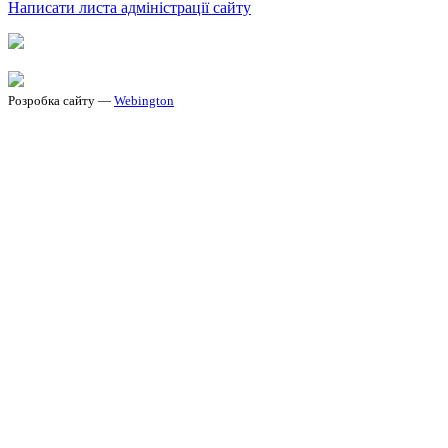
Написати листа адміністрації сайту
Розробка сайту —
Webington