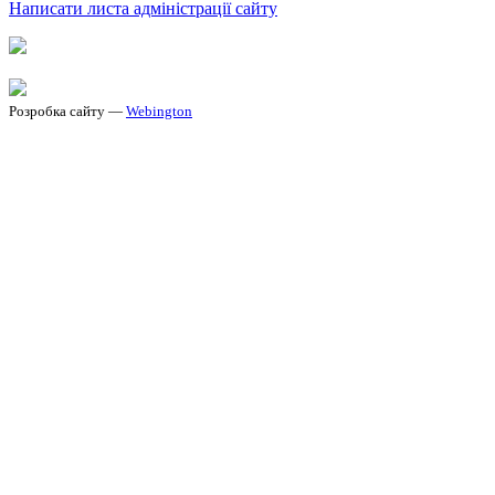
Написати листа адміністрації сайту
Розробка сайту —
Webington