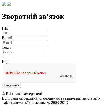
Зворотній зв'язок
ПІБ
E-mail
Текст
Код
Надіслати
© Всі права застережені.
Всі права на рекламні оголошення та відповідальність за їх
зміст належать їх власникам. 2003-2013