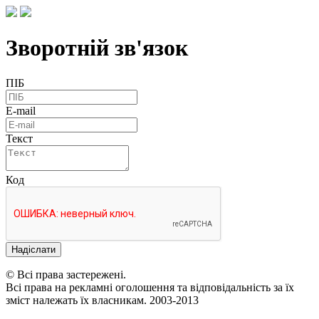
Зворотній зв'язок
ПІБ
E-mail
Текст
Код
Надіслати
© Всі права застережені.
Всі права на рекламні оголошення та відповідальність за їх
зміст належать їх власникам. 2003-2013