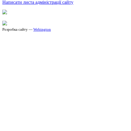
Написати листа адміністрації сайту
Розробка сайту —
Webington