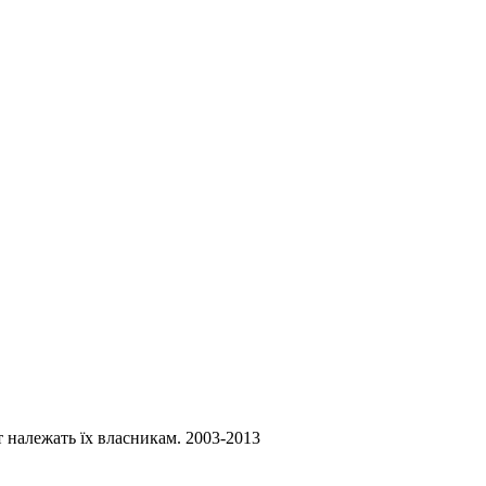
ст належать їх власникам. 2003-2013