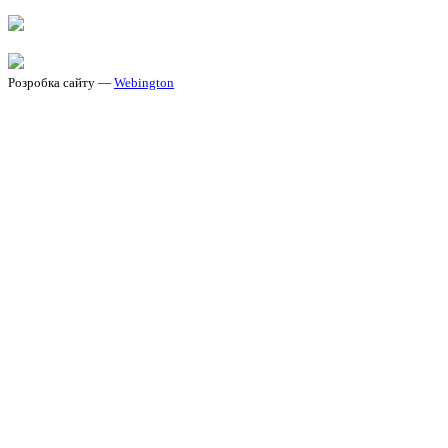
Розробка сайту —
Webington