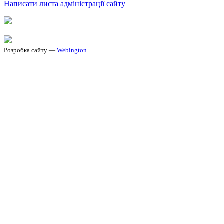
Написати листа адміністрації сайту
Розробка сайту —
Webington