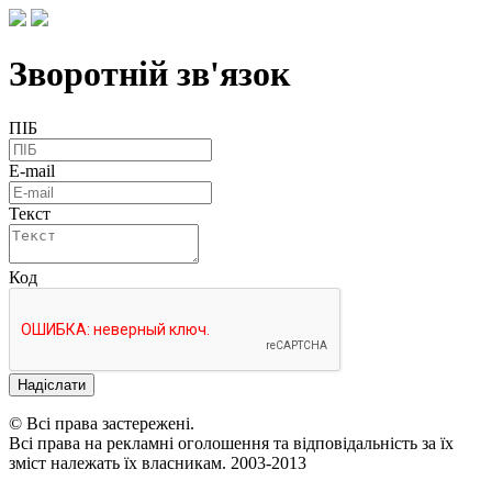
Зворотній зв'язок
ПІБ
E-mail
Текст
Код
Надіслати
© Всі права застережені.
Всі права на рекламні оголошення та відповідальність за їх
зміст належать їх власникам. 2003-2013