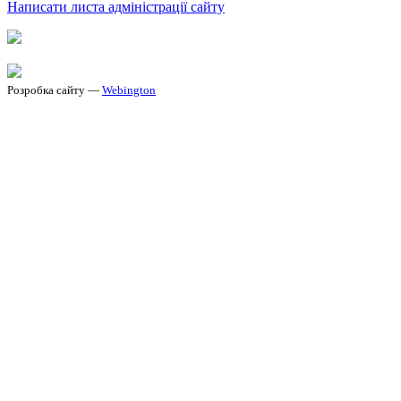
Написати листа адміністрації сайту
Розробка сайту —
Webington