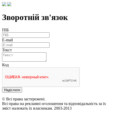
Зворотній зв'язок
ПІБ
E-mail
Текст
Код
Надіслати
© Всі права застережені.
Всі права на рекламні оголошення та відповідальність за їх
зміст належать їх власникам. 2003-2013