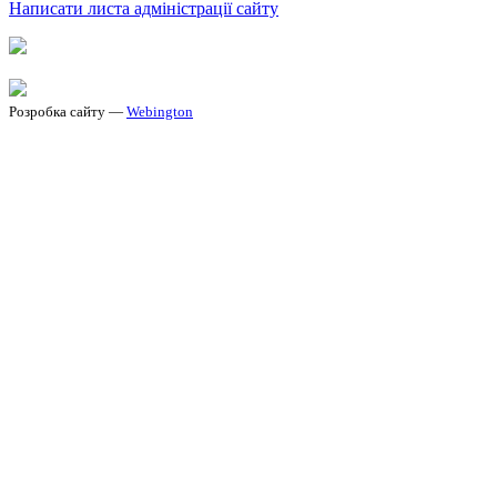
Написати листа адміністрації сайту
Розробка сайту —
Webington