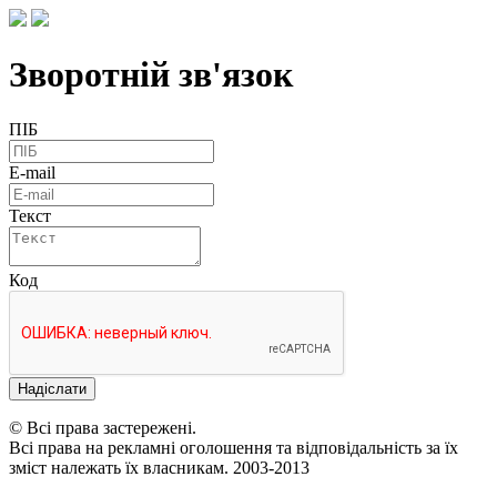
Зворотній зв'язок
ПІБ
E-mail
Текст
Код
Надіслати
© Всі права застережені.
Всі права на рекламні оголошення та відповідальність за їх
зміст належать їх власникам. 2003-2013