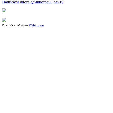
Написати листа адміністрації сайту
Розробка сайту —
Webington