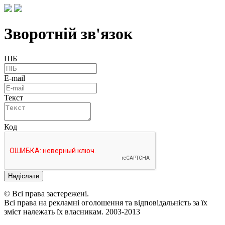
Зворотній зв'язок
ПІБ
E-mail
Текст
Код
Надіслати
© Всі права застережені.
Всі права на рекламні оголошення та відповідальність за їх
зміст належать їх власникам. 2003-2013