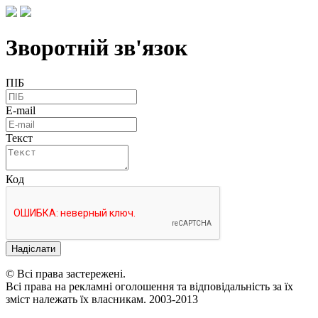
Зворотній зв'язок
ПІБ
E-mail
Текст
Код
Надіслати
© Всі права застережені.
Всі права на рекламні оголошення та відповідальність за їх
зміст належать їх власникам. 2003-2013