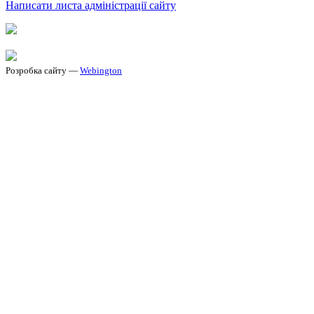
Написати листа адміністрації сайту
Розробка сайту —
Webington