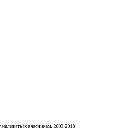
ст належать їх власникам. 2003-2013