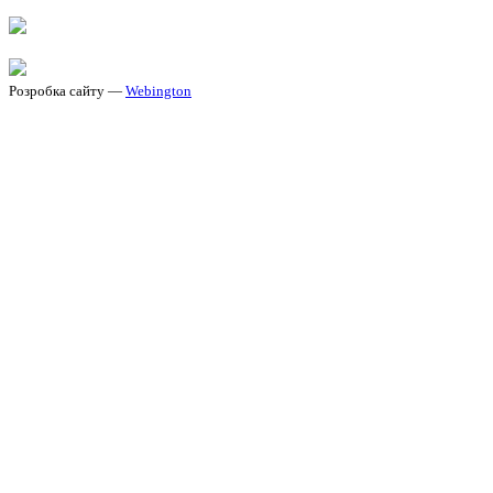
Розробка сайту —
Webington