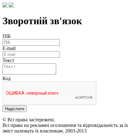
Зворотній зв'язок
ПІБ
E-mail
Текст
Код
Надіслати
© Всі права застережені.
Всі права на рекламні оголошення та відповідальність за їх
зміст належать їх власникам. 2003-2013