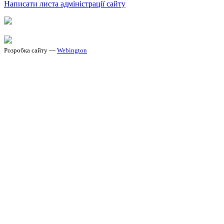
Написати листа адміністрації сайту
Розробка сайту —
Webington