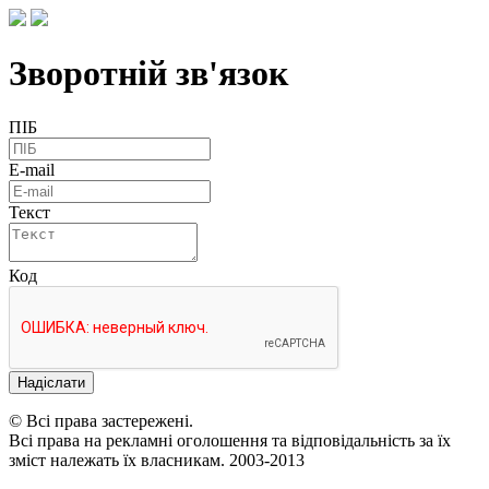
Зворотній зв'язок
ПІБ
E-mail
Текст
Код
Надіслати
© Всі права застережені.
Всі права на рекламні оголошення та відповідальність за їх
зміст належать їх власникам. 2003-2013