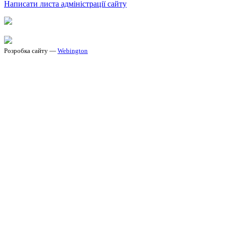
Написати листа адміністрації сайту
Розробка сайту —
Webington