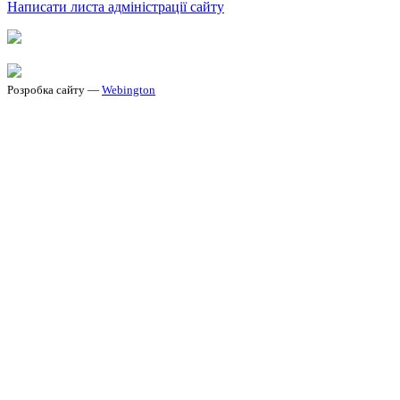
Написати листа адміністрації сайту
Розробка сайту —
Webington