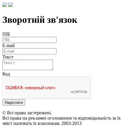
Зворотній зв'язок
ПІБ
E-mail
Текст
Код
Надіслати
© Всі права застережені.
Всі права на рекламні оголошення та відповідальність за їх
зміст належать їх власникам. 2003-2013