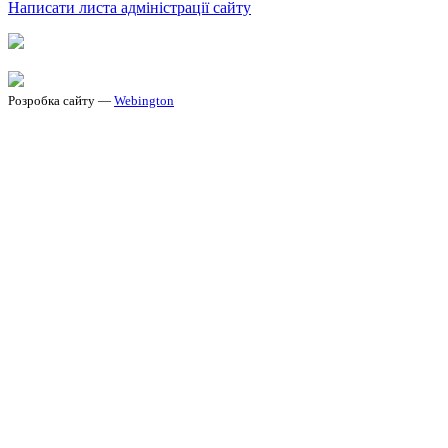
Написати листа адміністрації сайту
Розробка сайту —
Webington