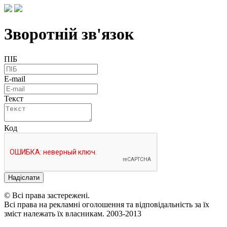
Зворотній зв'язок
ПІБ
E-mail
Текст
Код
Надіслати
© Всі права застережені.
Всі права на рекламні оголошення та відповідальність за їх
зміст належать їх власникам. 2003-2013