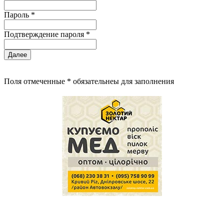
Пароль *
Подтверждение пароля *
Далее
Поля отмеченные * обязательнеы для заполнения