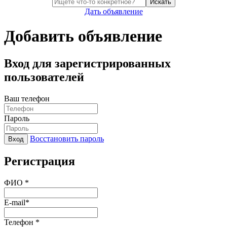
Искать
Дать объявление
Добавить объявление
Вход для зарегистрированных
пользователей
Ваш телефон
Пароль
Восстановить пароль
Вход
Регистрация
ФИО *
E-mail*
Телефон *