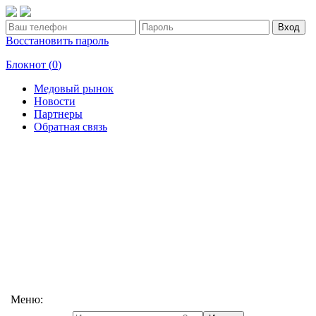
Вход
Восстановить пароль
Блокнот (
0
)
Медовый рынок
Новости
Партнеры
Обратная связь
Меню: