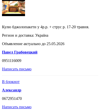
Кулю бджолопакети у 4р.р. + струс р. 17-20 травня.
Регион и доставка:
Україна
Объявление актуально до 25.05.2026
Павел Грабовецкий
0951116009
Написать письмо
В блокнот
Александр
0672951470
Написать письмо