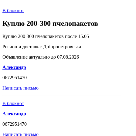
В блокнот
Куплю 200-300 пчелопакетов
Куплю 200-300 пчелопакетов после 15.05
Регион и доставка:
Дніпропетровська
Объявление актуально до 07.08.2026
Александр
0672951470
Написать письмо
В блокнот
Александр
0672951470
Написать письмо