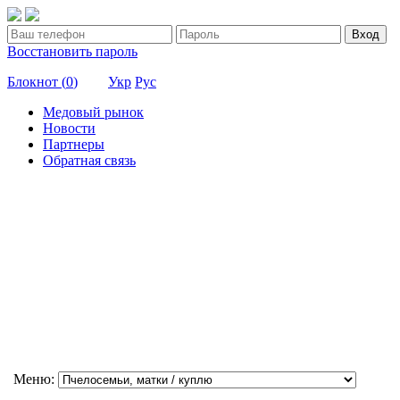
Вход
Восстановить пароль
Блокнот (
0
)
Укр
Рус
Медовый рынок
Новости
Партнеры
Обратная связь
Меню: