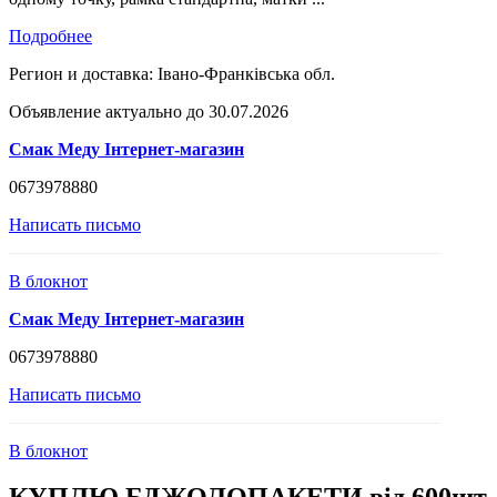
Подробнее
Регион и доставка:
Івано-Франківська обл.
Объявление актуально до 30.07.2026
Смак Меду Інтернет-магазин
0673978880
Написать письмо
В блокнот
Смак Меду Інтернет-магазин
0673978880
Написать письмо
В блокнот