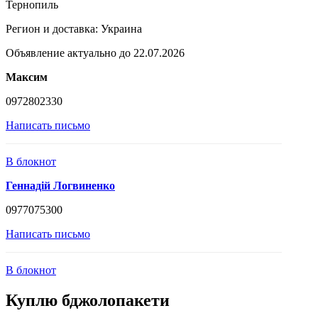
Тернопиль
Регион и доставка:
Украина
Объявление актуально до 22.07.2026
Максим
0972802330
Написать письмо
В блокнот
Геннадій Логвиненко
0977075300
Написать письмо
В блокнот
Куплю бджолопакети