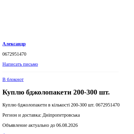
Александр
0672951470
Написать письмо
В блокнот
Куплю бджолопакети 200-300 шт.
Куплю бджолопакети в кількості 200-300 шт. 0672951470
Регион и доставка:
Дніпропетровська
Объявление актуально до 06.08.2026