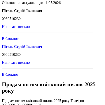
Объявление актуально до 11.05.2026
Пітель Сергій Іванович
0969510230
Написать письмо
В блокнот
Пітель Сергій Іванович
0969510230
Написать письмо
В блокнот
Продам оптом квітковий пилок 2025
року
Продам оптом квітковий пилок 2025 року Телефон
0983090122, 0980013386