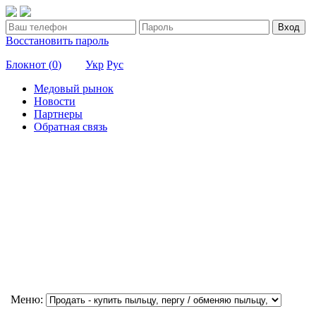
Вход
Восстановить пароль
Блокнот (
0
)
Укр
Рус
Медовый рынок
Новости
Партнеры
Обратная связь
Меню: