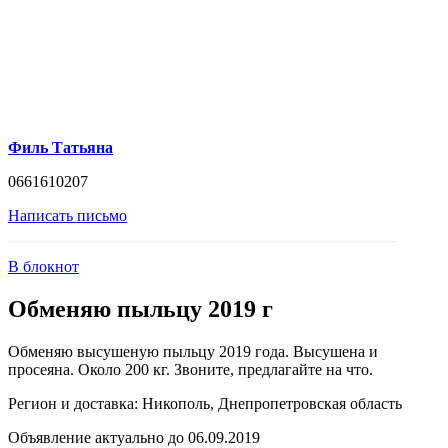
Филь Татьяна
0661610207
Написать письмо
В блокнот
Обменяю пыльцу 2019 г
Обменяю высушеную пыльцу 2019 года. Высушена и
просеяна. Около 200 кг. Звоните, предлагайте на что.
Регион и доставка:
Никополь, Днепропетровская область
Объявление актуально до 06.09.2019