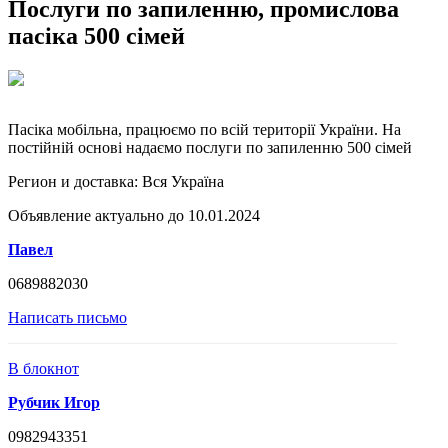
Послуги по запиленню, промислова
пасіка 500 сімей
Пасіка мобільна, працюємо по всій території України. На
постійній основі надаємо послуги по запиленню 500 сімей
Регион и доставка:
Вся Україна
Объявление актуально до 10.01.2024
Павел
0689882030
Написать письмо
В блокнот
Рубчик Игор
0982943351