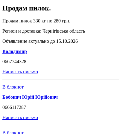
Продам пилок.
Продам пилок 330 кг по 280 грн.
Регион и доставка:
Чернігівська область
Объявление актуально до 15.10.2026
Володимир
0667744328
Написать письмо
В блокнот
Бобонич Юрій Юрійович
0666117287
Написать письмо
В блокнот