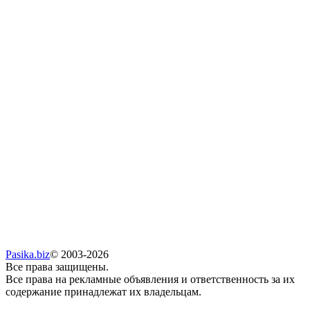
Pasika.biz
© 2003-2026
Все права защищены.
Все права на рекламные объявления и ответственность за их
содержание принадлежат их владельцам.