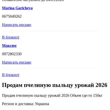
Marina Garicheva
0675049262
Написать письмо
В блокнот
Максим
0972802330
Написать письмо
В блокнот
Продам пчелиную пыльцу урожай 2026
Продам пчелиную пыльцу урожай 2026 Обьем где-то 150кг
Регион и доставка:
Украина