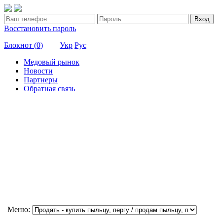
Вход
Восстановить пароль
Блокнот (
0
)
Укр
Рус
Медовый рынок
Новости
Партнеры
Обратная связь
Меню: