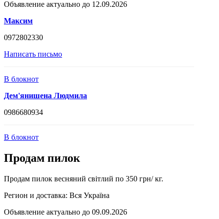
Объявление актуально до 12.09.2026
Максим
0972802330
Написать письмо
В блокнот
Дем'янишена Людмила
0986680934
В блокнот
Продам пилок
Продам пилок весняний світлий по 350 грн/ кг.
Регион и доставка:
Вся Україна
Объявление актуально до 09.09.2026