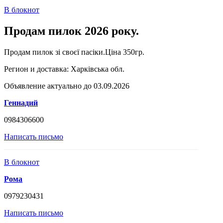
В блокнот
Продам пилок 2026 року.
Продам пилок зі своєї пасіки.Ціна 350гр.
Регион и доставка:
Харківська обл.
Объявление актуально до 03.09.2026
Геннадий
0984306600
Написать письмо
В блокнот
Рома
0979230431
Написать письмо