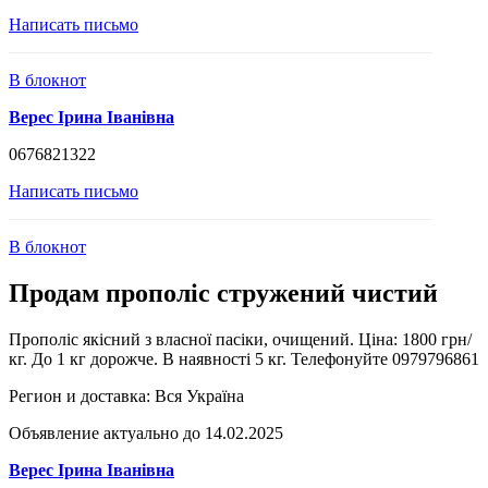
Написать письмо
В блокнот
Верес Ірина Іванівна
0676821322
Написать письмо
В блокнот
Продам прополіс стружений чистий
Прополіс якісний з власної пасіки, очищений. Ціна: 1800 грн/
кг. До 1 кг дорожче. В наявності 5 кг. Телефонуйте 0979796861
Регион и доставка:
Вся Україна
Объявление актуально до 14.02.2025
Верес Ірина Іванівна