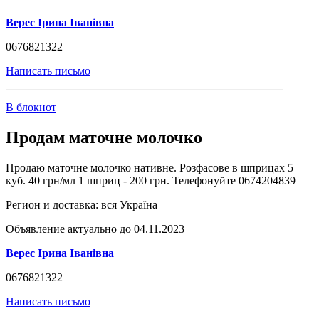
Верес Ірина Іванівна
0676821322
Написать письмо
В блокнот
Продам маточне молочко
Продаю маточне молочко нативне. Розфасове в шприцах 5
куб. 40 грн/мл 1 шприц - 200 грн. Телефонуйте 0674204839
Регион и доставка:
вся Україна
Объявление актуально до 04.11.2023
Верес Ірина Іванівна
0676821322
Написать письмо