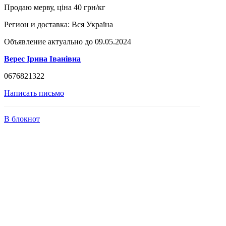
Продаю мерву, ціна 40 грн/кг
Регион и доставка:
Вся Україна
Объявление актуально до 09.05.2024
Верес Ірина Іванівна
0676821322
Написать письмо
В блокнот