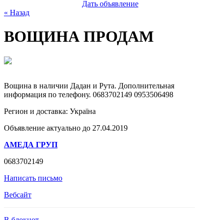
Дать объявление
« Назад
ВОЩИНА ПРОДАМ
Вощина в наличии Дадан и Рута. Дополнительная
информация по телефону. 0683702149 0953506498
Регион и доставка:
Україна
Объявление актуально до 27.04.2019
АМЕДА ГРУП
0683702149
Написать письмо
Вебсайт
В блокнот