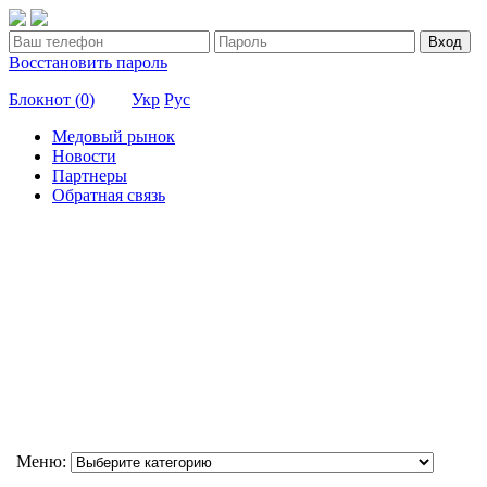
Вход
Восстановить пароль
Блокнот (
0
)
Укр
Рус
Медовый рынок
Новости
Партнеры
Обратная связь
Меню: