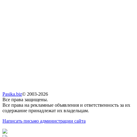
Pasika.biz
© 2003-2026
Все права защищены.
Все права на рекламные объявления и ответственность за их
содержание принадлежат их владельцам.
Написать письмо администрации сайта