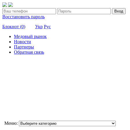
Вход
Восстановить пароль
Блокнот (
0
)
Укр
Рус
Медовый рынок
Новости
Партнеры
Обратная связь
Меню: