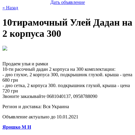
Дать объявление
« Назад
10тирамочный Улей Дадан на
2 корпуса 300
Продаем улья и рамки
10-ти расочный дадан 2 корпуса на 300 комплектации:
- дно глухое, 2 корпуса 300, подкрышник глухой. крыша - цена
680 грн
- дно сетка, 2 корпуса 300. подкрышник глухой, крыша - цена
720 грн
Звоните заказывайте 0681040137, 0958788090
Регион и доставка:
Вся Украина
Объявление актуально до 10.01.2021
Ярошко М Н