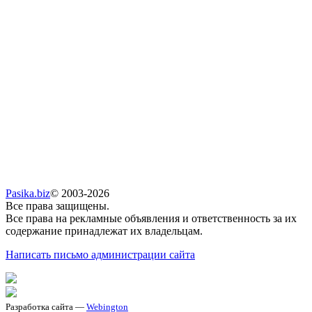
Pasika.biz
© 2003-2026
Все права защищены.
Все права на рекламные объявления и ответственность за их
содержание принадлежат их владельцам.
Написать письмо администрации сайта
Разработка сайта —
Webington