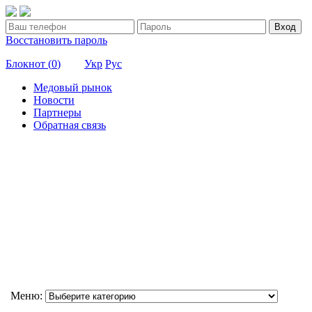
Вход
Восстановить пароль
Блокнот (
0
)
Укр
Рус
Медовый рынок
Новости
Партнеры
Обратная связь
Меню: