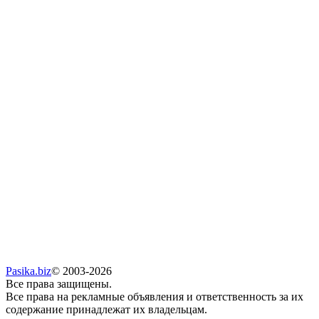
Pasika.biz
© 2003-2026
Все права защищены.
Все права на рекламные объявления и ответственность за их
содержание принадлежат их владельцам.