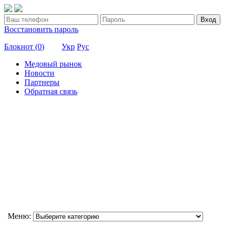
Вход
Восстановить пароль
Блокнот (
0
)
Укр
Рус
Медовый рынок
Новости
Партнеры
Обратная связь
Меню: