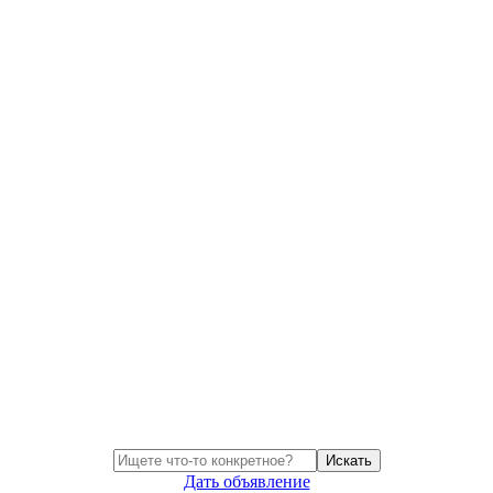
Искать
Дать объявление