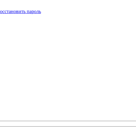
осстановить пароль