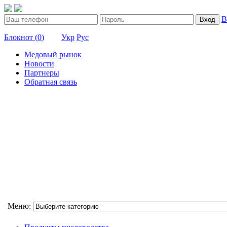
В
Вход
Блокнот (
0
)
Укр
Рус
Медовый рынок
Новости
Партнеры
Обратная связь
Меню: