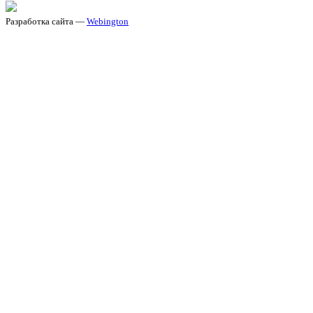
Разработка сайта —
Webington