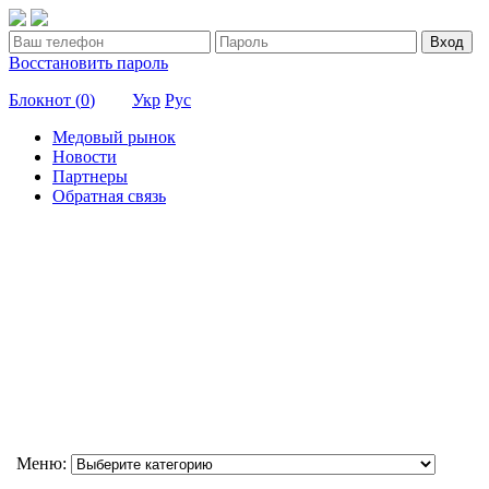
Вход
Восстановить пароль
Блокнот (
0
)
Укр
Рус
Медовый рынок
Новости
Партнеры
Обратная связь
Меню: