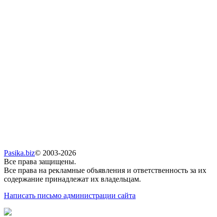
Pasika.biz
© 2003-2026
Все права защищены.
Все права на рекламные объявления и ответственность за их
содержание принадлежат их владельцам.
Написать письмо администрации сайта